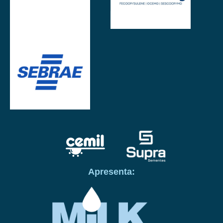
Apresenta: