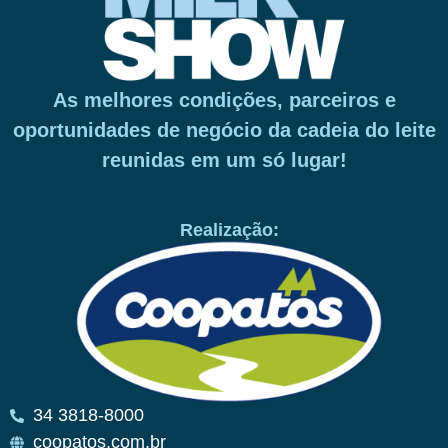
As melhores condições, parceiros e
oportunidades de negócio da cadeia do leite
reunidas em um só lugar!
Realização:
34 3818-8000
coopatos.com.br