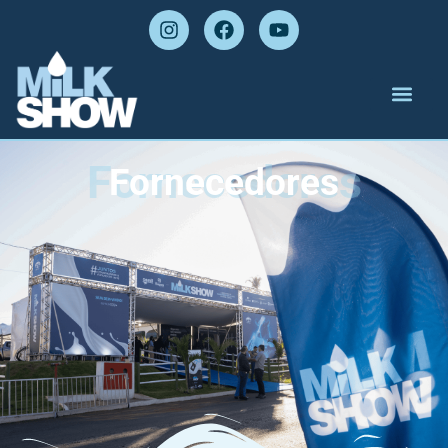
Fornecedores
Fornecedores